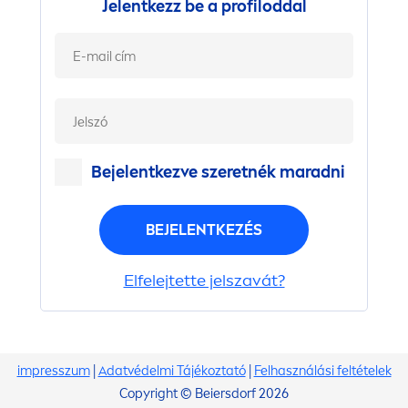
Jelentkezz be a profiloddal
Bejelentkezve szeretnék maradni
BEJELENTKEZÉS
Elfelejtette jelszavát?
impresszum
|
Adatvédelmi Tájékoztató
|
Felhasználási feltételek
Copyright © Beiersdorf 2026