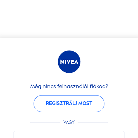
Még nincs felhasználói fiókod?
REGISZTRÁLJ MOST
VAGY